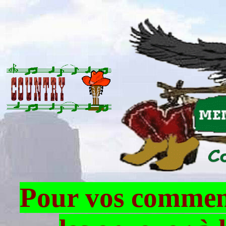
Pour vos comment